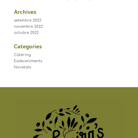
Archives
setembre 2023
novembre 2022
octubre 2022
Categories
Càtering
Esdeveniments
Novetats