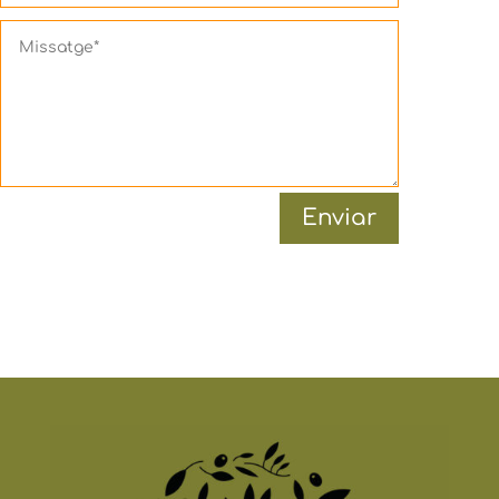
Enviar