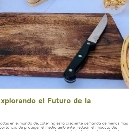
xplorando el Futuro de la
acadas en el mundo del catering es la creciente demanda de menús más
mportancia de proteger el medio ambiente, reducir el impacto del