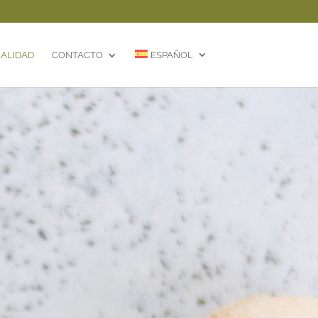
ALIDAD
CONTACTO
ESPAÑOL