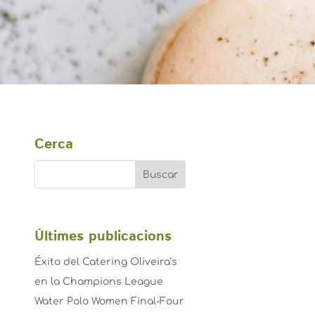
Cerca
Últimes publicacions
Éxito del Catering Oliveira’s
en la Champions League
Water Polo Women Final-Four