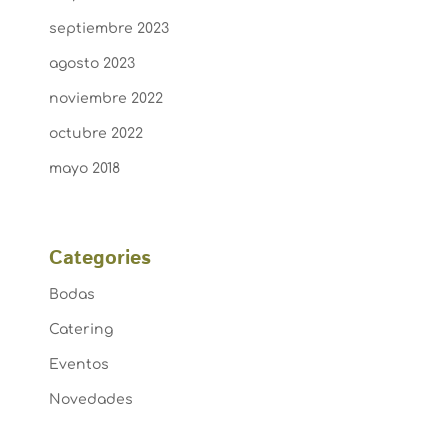
septiembre 2023
agosto 2023
noviembre 2022
octubre 2022
mayo 2018
Categories
Bodas
Catering
Eventos
Novedades